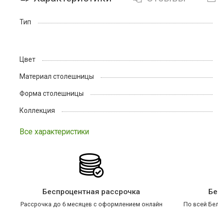
Тип
Цвет
Материал столешницы
Форма столешницы
Коллекция
Все характеристики
Беспроцентная рассрочка
Бе
Рассрочка до 6 месяцев с оформлением онлайн
По всей Бел