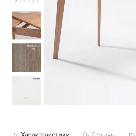
Характеристики
Отзывы