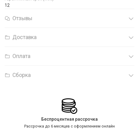
12
Отзывы
Доставка
Оплата
Сборка
Беспроцентная рассрочка
Рассрочка до 6 месяцев с оформлением онлайн