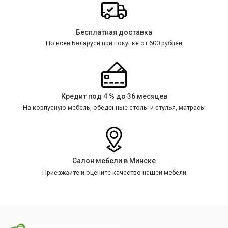
Бесплатная доставка
По всей Беларуси при покупке от 600 рублей
Кредит под 4 % до 36 месяцев
На корпусную мебель, обеденные столы и стулья, матрасы
Салон мебели в Минске
Приезжайте и оцените качество нашей мебели