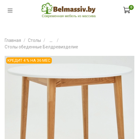
0
Главная
Столы
...
Столы обеденные Белдревизделие
КРЕДИТ 4 % НА 36 МЕС