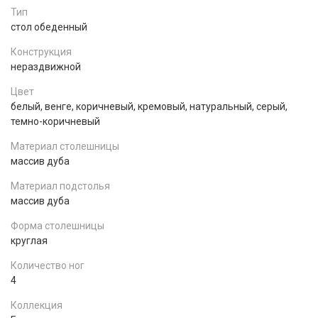
Тип
стол обеденный
Конструкция
нераздвижной
Цвет
белый, венге, коричневый, кремовый, натуральный, серый,
темно-коричневый
Материал столешницы
массив дуба
Материал подстолья
массив дуба
Форма столешницы
круглая
Количество ног
4
Коллекция