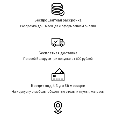
Беспроцентная рассрочка
Рассрочка до 6 месяцев с оформлением онлайн
Бесплатная доставка
По всей Беларуси при покупке от 600 рублей
Кредит под 4 % до 36 месяцев
На корпусную мебель, обеденные столы и стулья, матрасы