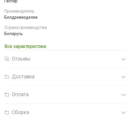
Гаспар
Производитель
Белдревизделие
Страна производства
Беларусь
Все характеристики
Отзывы
Доставка
Оплата
Сборка