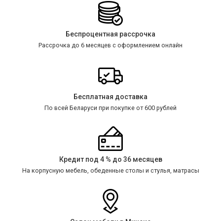
Беспроцентная рассрочка
Рассрочка до 6 месяцев с оформлением онлайн
Бесплатная доставка
По всей Беларуси при покупке от 600 рублей
Кредит под 4 % до 36 месяцев
На корпусную мебель, обеденные столы и стулья, матрасы