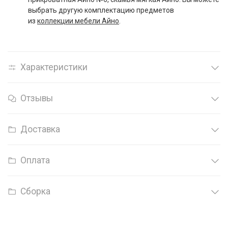
выбрать другую комплектацию предметов
из
коллекции мебели Айно
.
Характеристики
Отзывы
Доставка
Оплата
Сборка