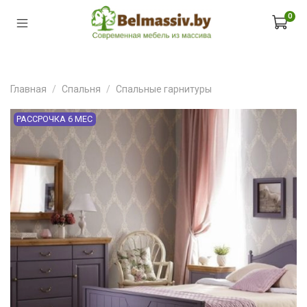
0
Главная
Спальня
Спальные гарнитуры
РАССРОЧКА 6 МЕС