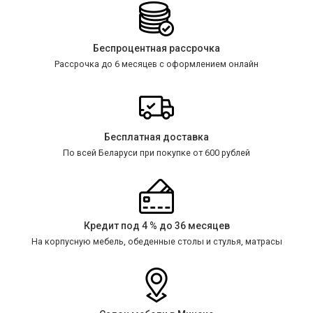
Беспроцентная рассрочка
Рассрочка до 6 месяцев с оформлением онлайн
Бесплатная доставка
По всей Беларуси при покупке от 600 рублей
Кредит под 4 % до 36 месяцев
На корпусную мебель, обеденные столы и стулья, матрасы