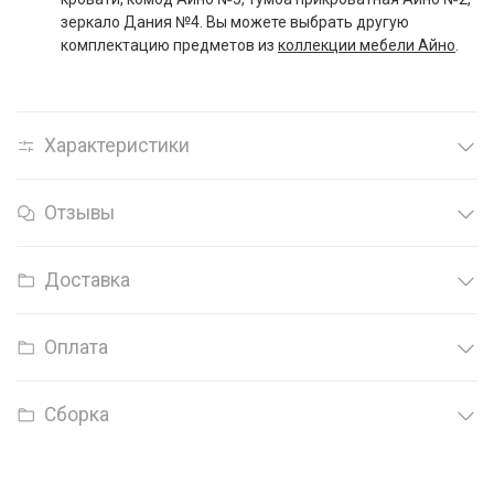
зеркало Дания №4. Вы можете выбрать другую
комплектацию предметов из
коллекции мебели Айно
.
Характеристики
Отзывы
Доставка
Оплата
Сборка