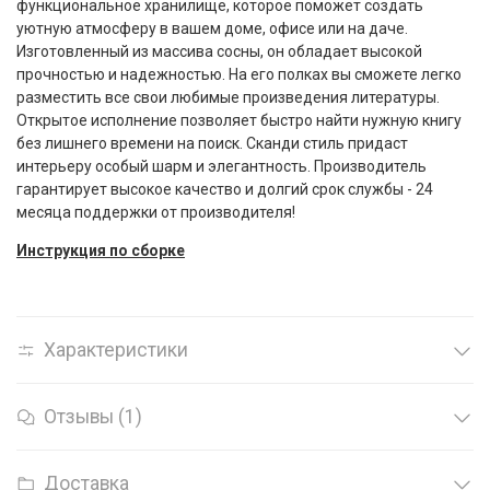
функциональное хранилище, которое поможет создать
уютную атмосферу в вашем доме, офисе или на даче.
Изготовленный из массива сосны, он обладает высокой
прочностью и надежностью. На его полках вы сможете легко
разместить все свои любимые произведения литературы.
Открытое исполнение позволяет быстро найти нужную книгу
без лишнего времени на поиск. Сканди стиль придаст
интерьеру особый шарм и элегантность. Производитель
гарантирует высокое качество и долгий срок службы - 24
месяца поддержки от производителя!
Инструкция по сборке
Характеристики
Отзывы (1)
Доставка