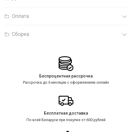
Оплата
Сборка
Беспроцентная рассрочка
Рассрочка до 6 месяцев с оформлением онлайн
Бесплатная доставка
По всей Беларуси при покупке от 600 рублей