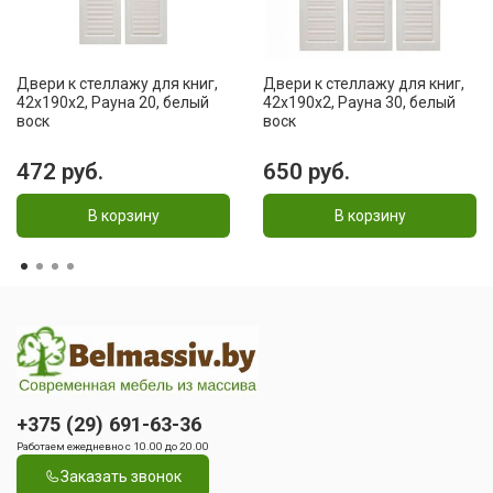
Двери к стеллажу для книг,
Двери к стеллажу для книг,
42x190x2, Рауна 20, белый
42x190x2, Рауна 30, белый
воск
воск
472 руб.
650 руб.
В корзину
В корзину
+375 (29) 691-63-36
Работаем ежедневно с 10.00 до 20.00
Заказать звонок