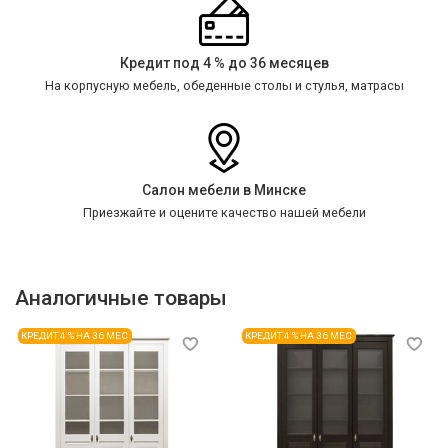
Кредит под 4 % до 36 месяцев
На корпусную мебель, обеденные столы и стулья, матрасы
Салон мебели в Минске
Приезжайте и оцените качество нашей мебели
Аналогичные товары
КРЕДИТ 4 % НА 36 МЕС
КРЕДИТ 4 % НА 36 МЕС