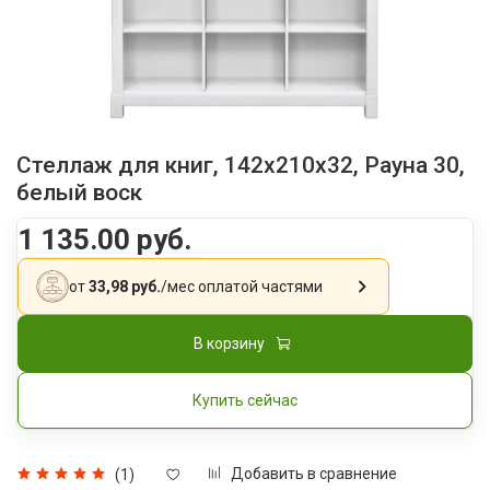
Стеллаж для книг, 142x210x32, Рауна 30,
белый воск
1 135.00 руб.
от
33,98 руб.
/мес
оплатой частями
В корзину
Купить сейчас
Добавить в сравнение
(1)