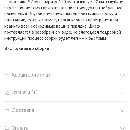
составляют 97 см в ширину, 150 см в высоту и 42 см в глубину,
что позволяет ему гармонично вписаться даже в небольшие
помещения. Внутри расположены три практичные полки и
один ящик, которые помогут организовать пространство и
хранить все необходимые вещи в порядке. Шкаф
поставляется в разобранном виде, но благодаря подробной
инструкции процесс сборки будет легким и быстрым.
Инструкция по сборке
Характеристики
Отзывы (1)
Доставка
Оплата