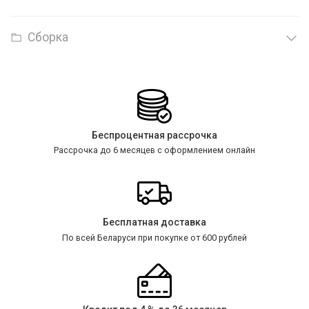
Сборка
Беспроцентная рассрочка
Рассрочка до 6 месяцев с оформлением онлайн
Бесплатная доставка
По всей Беларуси при покупке от 600 рублей