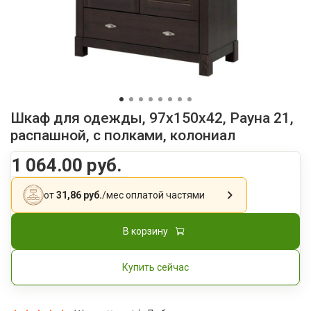
Шкаф для одежды, 97x150x42, Рауна 21,
распашной, с полками, колониал
1 064.00 руб.
от
31,86 руб.
/мес
оплатой частями
В корзину
Купить сейчас