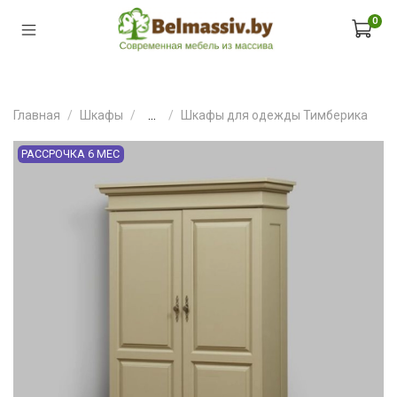
0
Главная
Шкафы
...
Шкафы для одежды Тимберика
РАССРОЧКА 6 МЕС