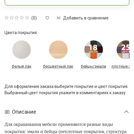
Добавить в сравнение
(0)
Цвета покрытия:
белый лак
бесцветный лак
бейцы/эмали
плотные эм
Для оформления заказа выберите покрытие и цвет покрытия.
Выбранный цвет покрытия укажите в комментариях к заказу.
Описание
Для окрашивания мебели применяются разные виды
покрытия: эмали и бейцы (неплотные покрытия, структура