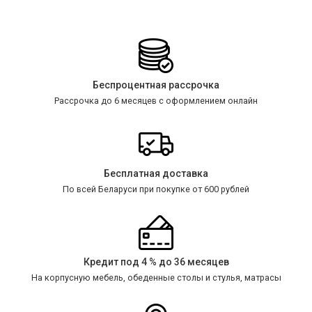
Беспроцентная рассрочка
Рассрочка до 6 месяцев с оформлением онлайн
Бесплатная доставка
По всей Беларуси при покупке от 600 рублей
Кредит под 4 % до 36 месяцев
На корпусную мебель, обеденные столы и стулья, матрасы