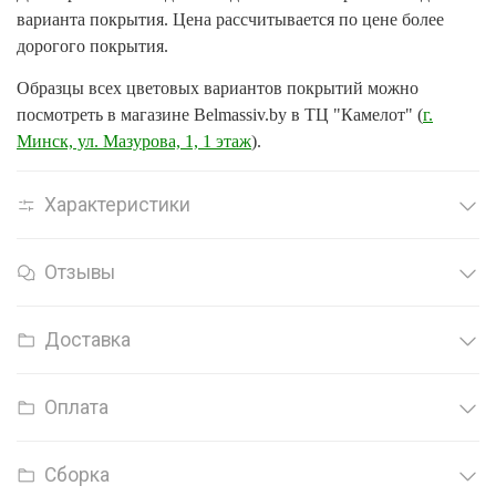
варианта покрытия. Цена рассчитывается по цене более
дорогого покрытия.
Образцы всех цветовых вариантов покрытий можно
посмотреть в магазине Belmassiv.by в ТЦ "Камелот" (
г.
Минск, ул. Мазурова, 1, 1 этаж
).
Характеристики
Отзывы
Доставка
Оплата
Сборка