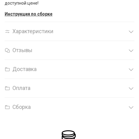
доступной цене!
Инструкция по сборке
Характеристики
Отзывы
Доставка
Оплата
Сборка