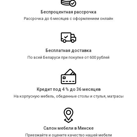
Беспроцентная рассрочка
Рассрочка до 6 месяцев с оформлением онлайн
Бесплатная доставка
По всей Беларуси при покупке от 600 рублей
Кредит под 4 % до 36 месяцев
На корпусную мебель, обеденные столы и стулья, матрасы
Салон мебели в Минске
Приезжайте и оцените качество нашей мебели