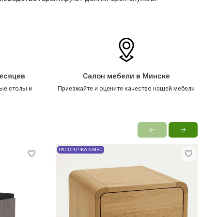
месяцев
Салон мебели в Минске
ые столы и
Приезжайте и оцените качество нашей мебели
РАССРОЧКА 6 МЕС