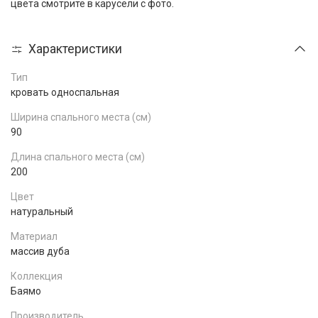
цвета смотрите в карусели с фото.
Характеристики
Тип
кровать односпальная
Ширина спального места (см)
90
Длина спального места (см)
200
Цвет
натуральный
Материал
массив дуба
Коллекция
Баямо
Производитель