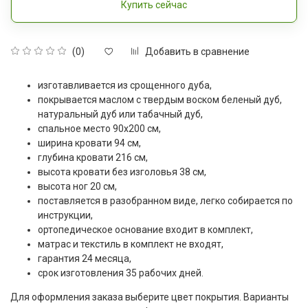
Купить сейчас
Добавить в сравнение
(0)
изготавливается из срощенного дуба,
покрывается маслом с твердым воском беленый дуб,
натуральный дуб или табачный дуб,
спальное место 90x200 см,
ширина кровати 94 см,
глубина кровати 216 см,
высота кровати без изголовья 38 см,
высота ног 20 см,
поставляется в разобранном виде, легко собирается по
инструкции,
ортопедическое основание входит в комплект,
матрас и текстиль в комплект не входят,
гарантия 24 месяца,
срок изготовления 35 рабочих дней.
Для оформления заказа выберите цвет покрытия. Варианты