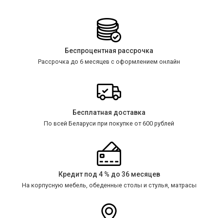
Беспроцентная рассрочка
Рассрочка до 6 месяцев с оформлением онлайн
Бесплатная доставка
По всей Беларуси при покупке от 600 рублей
Кредит под 4 % до 36 месяцев
На корпусную мебель, обеденные столы и стулья, матрасы