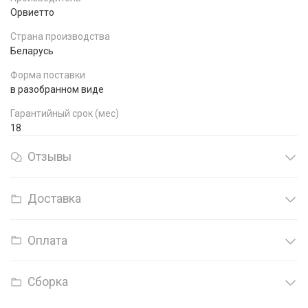
Орвиетто
Страна производства
Беларусь
Форма поставки
в разобранном виде
Гарантийный срок (мес)
18
Отзывы
Доставка
Оплата
Сборка