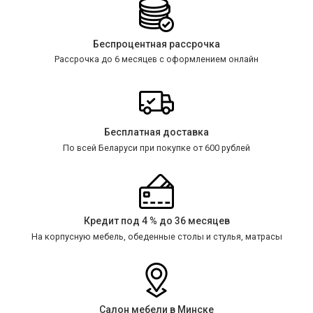
Беспроцентная рассрочка
Рассрочка до 6 месяцев с оформлением онлайн
Бесплатная доставка
По всей Беларуси при покупке от 600 рублей
Кредит под 4 % до 36 месяцев
На корпусную мебель, обеденные столы и стулья, матрасы
Салон мебели в Минске