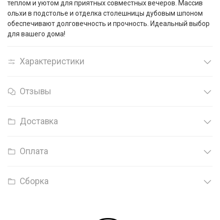
теплом и уютом для приятных совместных вечеров. Массив
ольхи в подстолье и отделка столешницы дубовым шпоном
обеспечивают долговечность и прочность. Идеальный выбор
для вашего дома!
Характеристики
Отзывы
Доставка
Оплата
Сборка