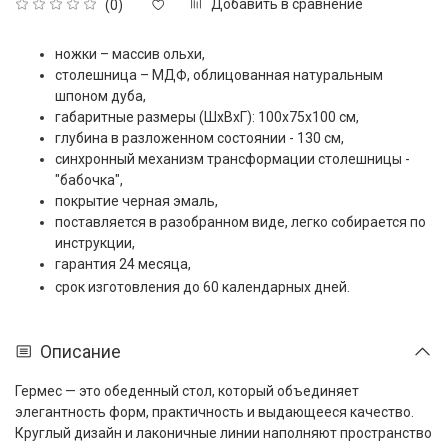
Добавить в сравнение
(0)
ножки – массив ольхи,
столешница – МДФ, облицованная натуральным
шпоном дуба,
габаритные размеры (ШxВxГ): 100х75х100 см,
глубина в разложенном состоянии - 130 см,
синхронный механизм трансформации столешницы -
"бабочка",
покрытие черная эмаль,
поставляется в разобранном виде, легко собирается по
инструкции,
гарантия 24 месяца,
срок изготовления до 60 календарных дней.
Описание
Гермес — это обеденный стол, который объединяет
элегантность форм, практичность и выдающееся качество.
Круглый дизайн и лаконичные линии наполняют пространство