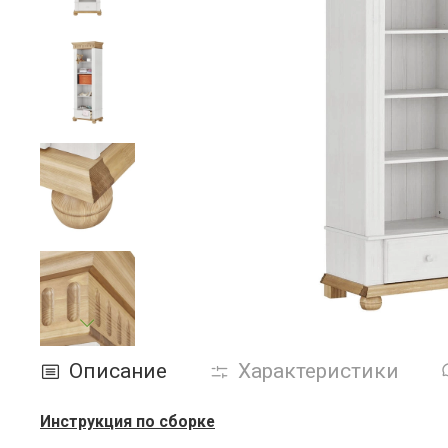
Описание
Характеристики
Инструкция по сборке