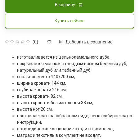
В корзину
Купить сейчас
Добавить в сравнение
(0)
изготавливается из цельноламельного дуба,
покрывается маслом с твердым воском беленый дуб,
натуральный дуб или табачный дуб,
спальное место 140x200 см,
ширина кровати 144 см,
глубина кровати 216 см,
высота кровати 82 см,
высота кровати без изголовья 38 см,
высота ног 20 см,
поставляется в разобранном виде, легко собирается по
инструкции,
ортопедическое основание входит в комплект,
матрас и текстиль в комплект не входят,