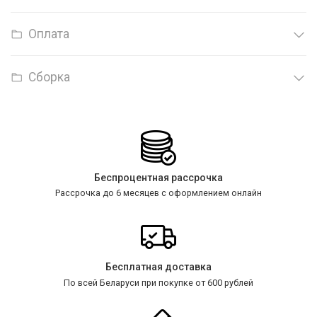
Оплата
Сборка
Беспроцентная рассрочка
Рассрочка до 6 месяцев с оформлением онлайн
Бесплатная доставка
По всей Беларуси при покупке от 600 рублей