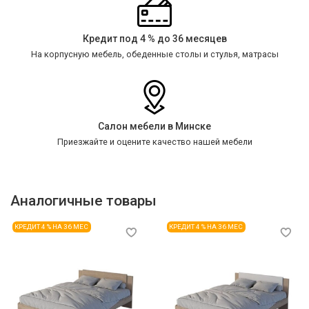
Кредит под 4 % до 36 месяцев
На корпусную мебель, обеденные столы и стулья, матрасы
Салон мебели в Минске
Приезжайте и оцените качество нашей мебели
Аналогичные товары
КРЕДИТ 4 % НА 36 МЕС
КРЕДИТ 4 % НА 36 МЕС