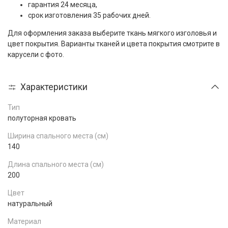
гарантия 24 месяца,
срок изготовления 35 рабочих дней.
Для оформления заказа выберите ткань мягкого изголовья и
цвет покрытия. Варианты тканей и цвета покрытия смотрите в
карусели с фото.
Характеристики
Тип
полуторная кровать
Ширина спального места (см)
140
Длина спального места (см)
200
Цвет
натуральный
Материал