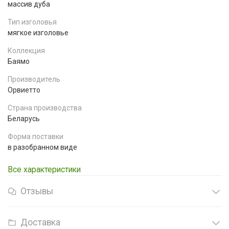
массив дуба
Тип изголовья
мягкое изголовье
Коллекция
Баямо
Производитель
Орвиетто
Страна производства
Беларусь
Форма поставки
в разобранном виде
Все характеристики
Отзывы
Доставка