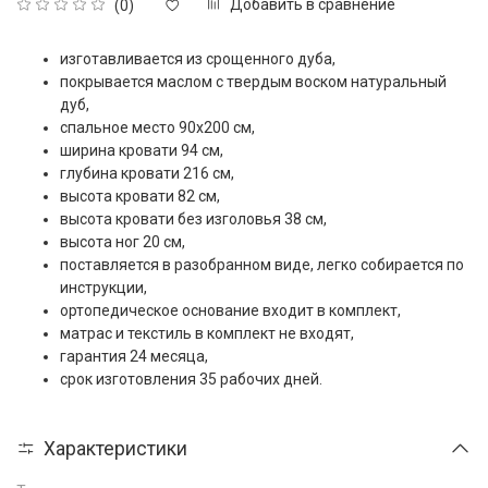
Добавить в сравнение
(0)
изготавливается из срощенного дуба,
покрывается маслом с твердым воском натуральный
дуб,
спальное место 90x200 см,
ширина кровати 94 см,
глубина кровати 216 см,
высота кровати 82 см,
высота кровати без изголовья 38 см,
высота ног 20 см,
поставляется в разобранном виде, легко собирается по
инструкции,
ортопедическое основание входит в комплект,
матрас и текстиль в комплект не входят,
гарантия 24 месяца,
срок изготовления 35 рабочих дней.
Характеристики