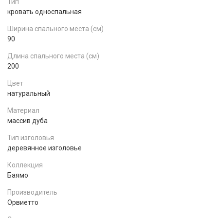
Тип
кровать односпальная
Ширина спального места (см)
90
Длина спального места (см)
200
Цвет
натуральный
Материал
массив дуба
Тип изголовья
деревянное изголовье
Коллекция
Баямо
Производитель
Орвиетто