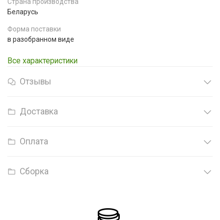
Страна производства
Беларусь
Форма поставки
в разобранном виде
Все характеристики
Отзывы
Доставка
Оплата
Сборка