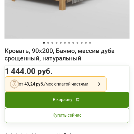
Кровать, 90x200, Баямо, массив дуба
срощенный, натуральный
1 444.00 руб.
от
43,24 руб.
/мес
оплатой частями
В корзину
Купить сейчас