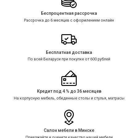
Беспроцентная рассрочка
Рассрочка до 6 месяцев с оформлением онлайн
Бесплатная доставка
По всей Беларуси при покупке от 600 рублей
Кредит под 4 % до 36 месяцев
На корпусную мебель, обеденные столы и стулья, матрасы
Салон мебели в Минске
Приезжайте и оцените качество нашей мебели