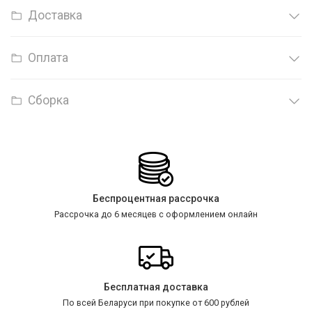
Доставка
Оплата
Сборка
Беспроцентная рассрочка
Рассрочка до 6 месяцев с оформлением онлайн
Бесплатная доставка
По всей Беларуси при покупке от 600 рублей