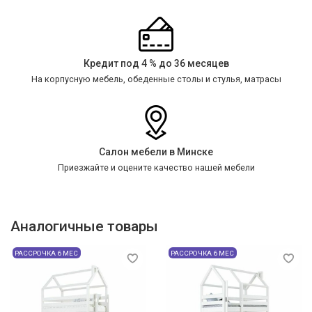
Кредит под 4 % до 36 месяцев
На корпусную мебель, обеденные столы и стулья, матрасы
Салон мебели в Минске
Приезжайте и оцените качество нашей мебели
Аналогичные товары
РАССРОЧКА 6 МЕС
РАССРОЧКА 6 МЕС