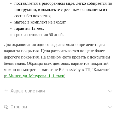
поставляется в разобранном виде, легко собирается по
инструкции,
в комплекте с реечным основанием из
сосны без покрытия,
матрас в комплект не входит,
гарантия 12 мес,
срок изготовления 50 дней.
Для окрашивания одного изделия можно применить два
варианта покрытия. Цена рассчитывается по цене более
дорогого покрытия. На главном фото кровать с покрытием
белая эмаль. Образцы всех цветовых вариантов покрытий
можно посмотреть в магазине Belmassiv.by в ТЦ "Камелот"
(
г. Минск, ул. Мазурова, 1, 1 этаж
).
Характеристики
Отзывы