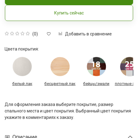
Купить сейчас
Добавить в сравнение
(0)
Цвета покрытия:
белый лак
бесцветный лак
бейцы/эмали
плотные эм
Для оформления заказа выберите покрытие, размер
спального места и цвет покрытия. Выбранный цвет покрытия
укажите в комментариях к заказу.
Описание