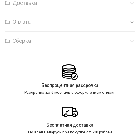
Доставка
Оплата
Сборка
Беспроцентная рассрочка
Рассрочка до 6 месяцев с оформлением онлайн
Бесплатная доставка
По всей Беларуси при покупке от 600 рублей