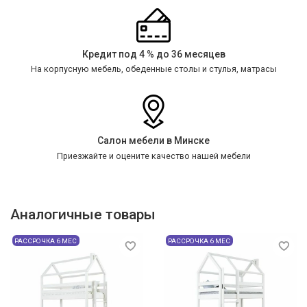
Кредит под 4 % до 36 месяцев
На корпусную мебель, обеденные столы и стулья, матрасы
Салон мебели в Минске
Приезжайте и оцените качество нашей мебели
Аналогичные товары
РАССРОЧКА 6 МЕС
РАССРОЧКА 6 МЕС