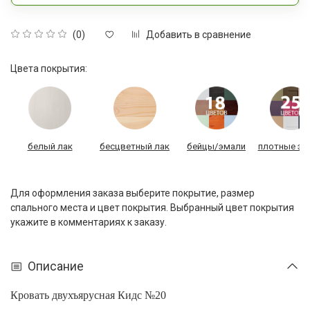
Добавить в сравнение
(0)
Цвета покрытия:
белый лак
бесцветный лак
бейцы/эмали
плотные эм
Для оформления заказа выберите покрытие, размер
спального места и цвет покрытия. Выбранный цвет покрытия
укажите в комментариях к заказу.
Описание
Кровать двухъярусная Кидс №20