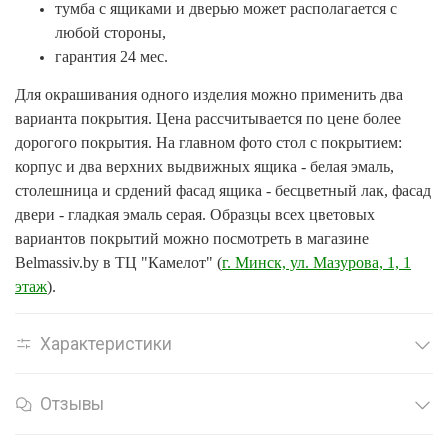
тумба с ящиками и дверью может располагается с
любой стороны,
гарантия 24 мес.
Для окрашивания одного изделия можно применить два
варианта покрытия. Цена рассчитывается по цене более
дорогого покрытия. На главном фото стол с покрытием:
корпус и два верхних выдвижных ящика - белая эмаль,
столешница и срдений фасад ящика - бесцветный лак, фасад
двери - гладкая эмаль серая. Образцы всех цветовых
вариантов покрытий можно посмотреть в магазине
Belmassiv.by в ТЦ "Камелот" (
г. Минск, ул. Мазурова, 1, 1
этаж
).
Характеристики
Отзывы