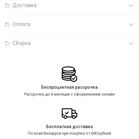
Доставка
Оплата
Сборка
Беспроцентная рассрочка
Рассрочка до 6 месяцев с оформлением онлайн
Бесплатная доставка
По всей Беларуси при покупке от 600 рублей