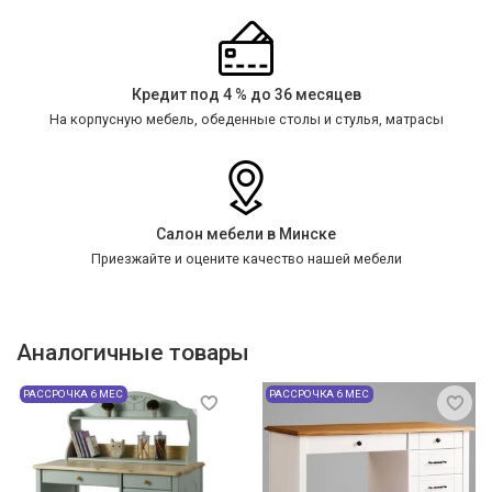
Кредит под 4 % до 36 месяцев
На корпусную мебель, обеденные столы и стулья, матрасы
Салон мебели в Минске
Приезжайте и оцените качество нашей мебели
Аналогичные товары
РАССРОЧКА 6 МЕС
РАССРОЧКА 6 МЕС