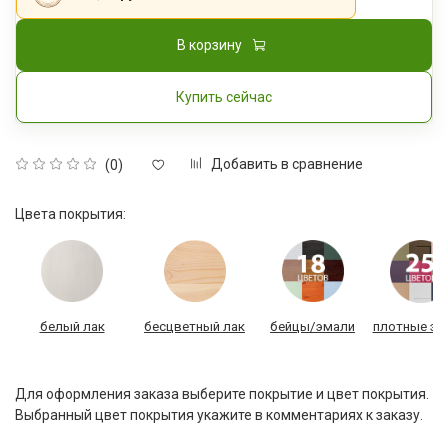
В корзину
Купить сейчас
Добавить в сравнение
(0)
Цвета покрытия:
белый лак
бесцветный лак
бейцы/эмали
плотные эм
Для оформления заказа выберите покрытие и цвет покрытия.
Выбранный цвет покрытия укажите в комментариях к заказу.