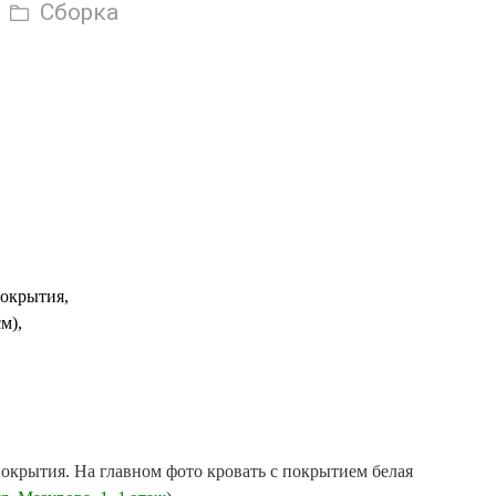
Сборка
покрытия,
м),
окрытия. На главном фото кровать с покрытием белая