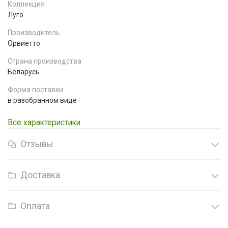
Коллекция
Луго
Производитель
Орвиетто
Страна производства
Беларусь
Форма поставки
в разобранном виде
Все характеристики
Отзывы
Доставка
Оплата