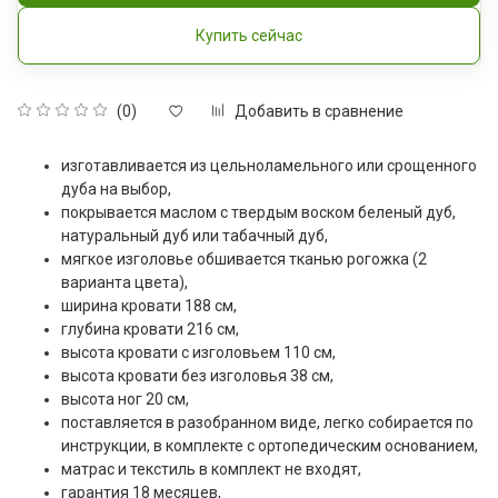
Купить сейчас
Добавить в сравнение
(0)
изготавливается из цельноламельного или срощенного
дуба на выбор,
покрывается маслом с твердым воском беленый дуб,
натуральный дуб или табачный дуб,
мягкое изголовье обшивается тканью рогожка (2
варианта цвета),
ширина кровати 188 см,
глубина кровати 216 см,
высота кровати с изголовьем 110 см,
высота кровати без изголовья 38 см,
высота ног 20 см,
поставляется в разобранном виде, легко собирается по
инструкции, в комплекте с ортопедическим основанием,
матрас и текстиль в комплект не входят,
гарантия 18 месяцев,