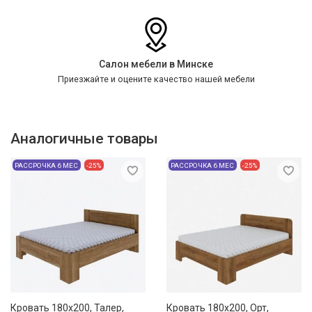
Салон мебели в Минске
Приезжайте и оцените качество нашей мебели
Аналогичные товары
РАССРОЧКА 6 МЕС
-25%
РАССРОЧКА 6 МЕС
-25%
Кровать 180х200, Талер,
Кровать 180х200, Орт,