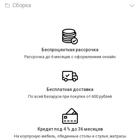
Сборка
Беспроцентная рассрочка
Рассрочка до 6 месяцев с оформлением онлайн
Бесплатная доставка
По всей Беларуси при покупке от 600 рублей
Кредит под 4 % до 36 месяцев
На корпусную мебель, обеденные столы и стулья, матрасы