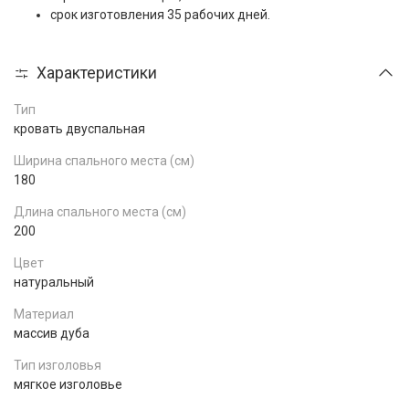
срок изготовления 35 рабочих дней.
Характеристики
Тип
кровать двуспальная
Ширина спального места (см)
180
Длина спального места (см)
200
Цвет
натуральный
Материал
массив дуба
Тип изголовья
мягкое изголовье