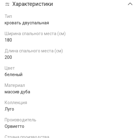
Характеристики
Тип
кровать двуспальная
Ширина спального места (см)
180
Длина спального места (см)
200
Цвет
беленый
Материал
массив дуба
Коллекция
Луго
Производитель
Орвиетто
Страна производства