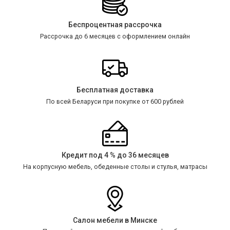
Беспроцентная рассрочка
Рассрочка до 6 месяцев с оформлением онлайн
Бесплатная доставка
По всей Беларуси при покупке от 600 рублей
Кредит под 4 % до 36 месяцев
На корпусную мебель, обеденные столы и стулья, матрасы
Салон мебели в Минске