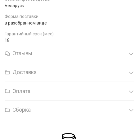
Беларусь
Форма поставки
в разобранном виде
Гарантийный срок (мес)
18
Отзывы
Доставка
Оплата
Сборка