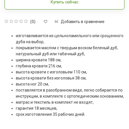
Купить сейчас
Добавить в сравнение
(0)
изготавливается из цельноламельного или срощенного
дуба на выбор,
покрывается маслом с твердым воском беленый дуб,
натуральный дуб или табачный дуб,
ширина кровати 188 см,
глубина кровати 216 см,
высота кровати с изголовьем 110 см,
высота кровати без изголовья 38 см,
высота ног 20 см,
поставляется в разобранном виде, легко собирается по
инструкции, в комплекте с ортопедическим основанием,
матрас и текстиль в комплект не входят,
гарантия 18 месяцев,
срок изготовления 35 рабочих дней.