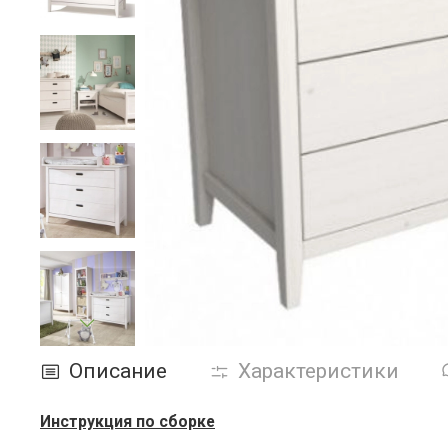
Описание
Характеристики
Инструкция по сборке