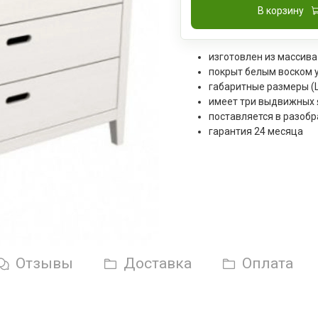
В корзину
изготовлен из массива
покрыт белым воском 
габаритные размеры (
имеет три выдвижных 
поставляется в разобр
гарантия 24 месяца
Отзывы
Доставка
Оплата