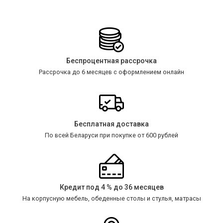
Беспроцентная рассрочка
Рассрочка до 6 месяцев с оформлением онлайн
Бесплатная доставка
По всей Беларуси при покупке от 600 рублей
Кредит под 4 % до 36 месяцев
На корпусную мебель, обеденные столы и стулья, матрасы