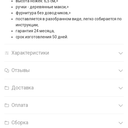
высота ножек: 6,5 см,>
ручки - деревянные макси,>
фурнитура без доводчиков,>
поставляется в разобранном виде, легко собирается по
инструкции,
гарантия 24 месяца,
срок изготовления 50 дней.
Характеристики
Отзывы
Доставка
Оплата
Сборка