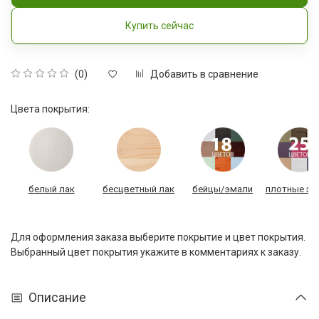
Купить сейчас
Добавить в сравнение
(0)
Цвета покрытия:
белый лак
бесцветный лак
бейцы/эмали
плотные эм
Для оформления заказа выберите покрытие и цвет покрытия.
Выбранный цвет покрытия укажите в комментариях к заказу.
Описание