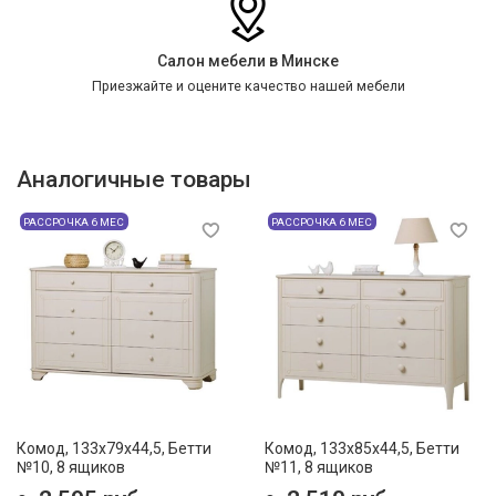
Салон мебели в Минске
Приезжайте и оцените качество нашей мебели
Аналогичные товары
РАССРОЧКА 6 МЕС
РАССРОЧКА 6 МЕС
Комод, 133х79x44,5, Бетти
Комод, 133х85x44,5, Бетти
№10, 8 ящиков
№11, 8 ящиков