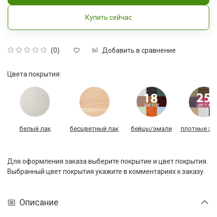
Купить сейчас
Добавить в сравнение
(0)
Цвета покрытия:
белый лак
бесцветный лак
бейцы/эмали
плотные эм
Для оформления заказа выберите покрытие и цвет покрытия.
Выбранный цвет покрытия укажите в комментариях к заказу.
Описание