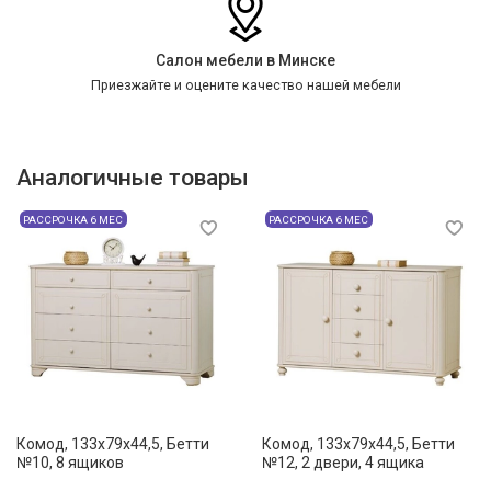
Салон мебели в Минске
Приезжайте и оцените качество нашей мебели
Аналогичные товары
РАССРОЧКА 6 МЕС
РАССРОЧКА 6 МЕС
Комод, 133х79x44,5, Бетти
Комод, 133х79x44,5, Бетти
№10, 8 ящиков
№12, 2 двери, 4 ящика