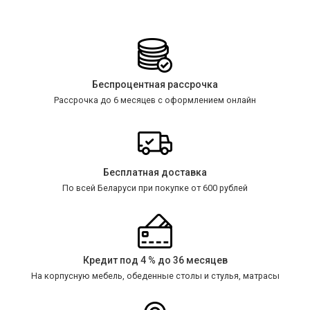
Беспроцентная рассрочка
Рассрочка до 6 месяцев с оформлением онлайн
Бесплатная доставка
По всей Беларуси при покупке от 600 рублей
Кредит под 4 % до 36 месяцев
На корпусную мебель, обеденные столы и стулья, матрасы