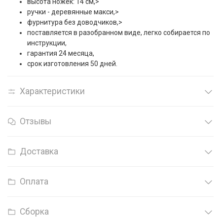
высота ножек: 14 см,>
ручки - деревянные макси,>
фурнитура без доводчиков,>
поставляется в разобранном виде, легко собирается по
инструкции,
гарантия 24 месяца,
срок изготовления 50 дней.
Характеристики
Отзывы
Доставка
Оплата
Сборка