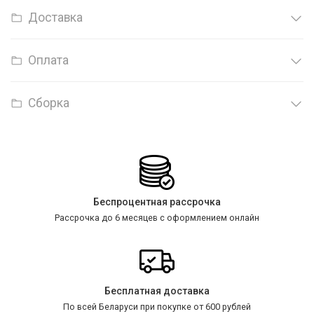
Доставка
Оплата
Сборка
Беспроцентная рассрочка
Рассрочка до 6 месяцев с оформлением онлайн
Бесплатная доставка
По всей Беларуси при покупке от 600 рублей