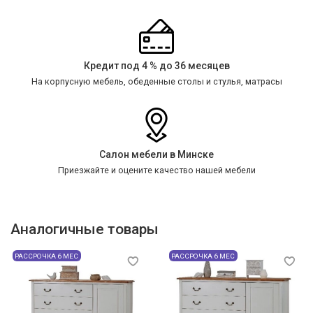
Кредит под 4 % до 36 месяцев
На корпусную мебель, обеденные столы и стулья, матрасы
Салон мебели в Минске
Приезжайте и оцените качество нашей мебели
Аналогичные товары
РАССРОЧКА 6 МЕС
РАССРОЧКА 6 МЕС