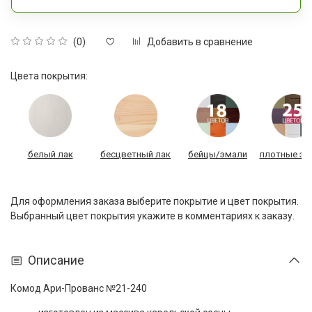
Добавить в сравнение
(0)
Цвета покрытия:
белый лак
бесцветный лак
бейцы/эмали
плотные эм
Для оформления заказа выберите покрытие и цвет покрытия.
Выбранный цвет покрытия укажите в комментариях к заказу.
Описание
Комод Ари-Прованс №21-240