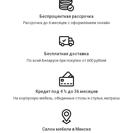
Беспроцентная рассрочка
Рассрочка до 6 месяцев с оформлением онлайн
Бесплатная доставка
По всей Беларуси при покупке от 600 рублей
Кредит под 4 % до 36 месяцев
На корпусную мебель, обеденные столы и стулья, матрасы
Салон мебели в Минске