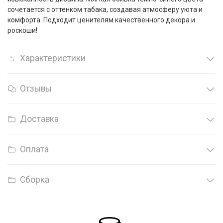
сочетается с оттенком табака, создавая атмосферу уюта и
комфорта. Подходит ценителям качественного декора и
роскоши!
Характеристики
Отзывы
Доставка
Оплата
Сборка