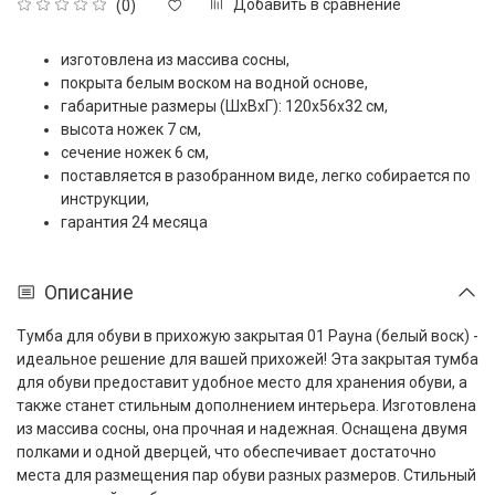
Добавить в сравнение
(0)
изготовлена из массива сосны,
покрыта белым воском на водной основе,
габаритные размеры (ШxВxГ): 120x56x32 см,
высота ножек 7 см,
сечение ножек 6 см,
поставляется в разобранном виде, легко собирается по
инструкции,
гарантия 24 месяца
Описание
Тумба для обуви в прихожую закрытая 01 Рауна (белый воск) -
идеальное решение для вашей прихожей! Эта закрытая тумба
для обуви предоставит удобное место для хранения обуви, а
также станет стильным дополнением интерьера. Изготовлена
из массива сосны, она прочная и надежная. Оснащена двумя
полками и одной дверцей, что обеспечивает достаточно
места для размещения пар обуви разных размеров. Стильный