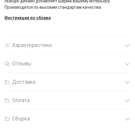
сканди-дизайн добавляет шарма вашему интерьеру.
Производится по высоким стандартам качества.
Инструкция по сборке
Характеристики
Отзывы
Доставка
Оплата
Сборка