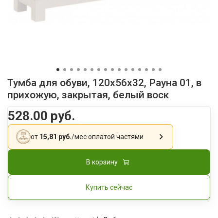
Тумба для обуви, 120x56x32, Рауна 01, в
прихожую, закрытая, белый воск
528.00 руб.
от
15,81 руб.
/мес
оплатой частями
В корзину
Купить сейчас