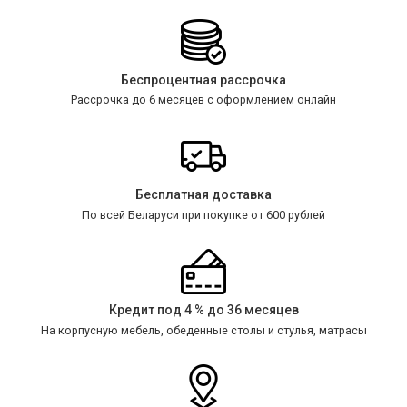
Беспроцентная рассрочка
Рассрочка до 6 месяцев с оформлением онлайн
Бесплатная доставка
По всей Беларуси при покупке от 600 рублей
Кредит под 4 % до 36 месяцев
На корпусную мебель, обеденные столы и стулья, матрасы