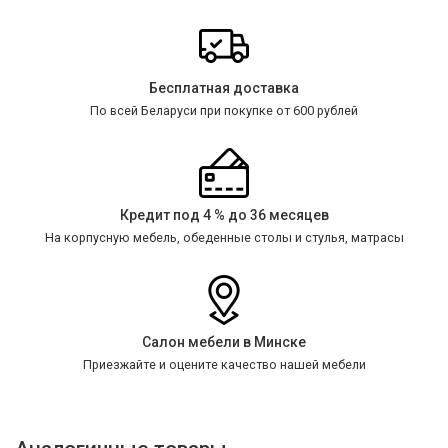
Бесплатная доставка
По всей Беларуси при покупке от 600 рублей
Кредит под 4 % до 36 месяцев
На корпусную мебель, обеденные столы и стулья, матрасы
Салон мебели в Минске
Приезжайте и оцените качество нашей мебели