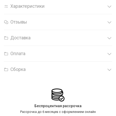
Характеристики
Отзывы
Доставка
Оплата
Сборка
Беспроцентная рассрочка
Рассрочка до 6 месяцев с оформлением онлайн