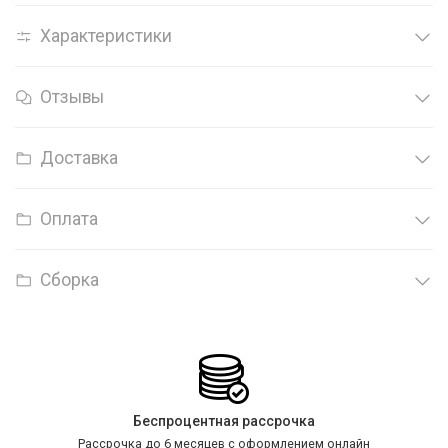
Характеристики
Отзывы
Доставка
Оплата
Сборка
Беспроцентная рассрочка
Рассрочка до 6 месяцев с оформлением онлайн