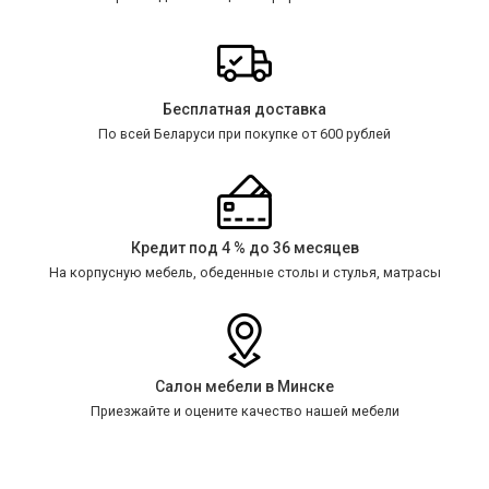
Бесплатная доставка
По всей Беларуси при покупке от 600 рублей
Кредит под 4 % до 36 месяцев
На корпусную мебель, обеденные столы и стулья, матрасы
Салон мебели в Минске
Приезжайте и оцените качество нашей мебели