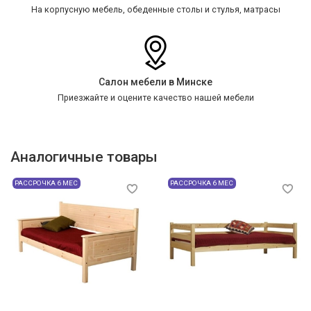
На корпусную мебель, обеденные столы и стулья, матрасы
Салон мебели в Минске
Приезжайте и оцените качество нашей мебели
Аналогичные товары
РАССРОЧКА 6 МЕС
РАССРОЧКА 6 МЕС