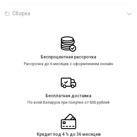
Сборка
Беспроцентная рассрочка
Рассрочка до 6 месяцев с оформлением онлайн
Бесплатная доставка
По всей Беларуси при покупке от 600 рублей
Кредит под 4 % до 36 месяцев