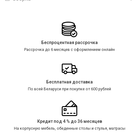
Беспроцентная рассрочка
Рассрочка до 6 месяцев с оформлением онлайн
Бесплатная доставка
По всей Беларуси при покупке от 600 рублей
Кредит под 4 % до 36 месяцев
На корпусную мебель, обеденные столы и стулья, матрасы