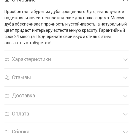
Приобретая табурет из дуба срощенного Луго, вы получаете
надежное и качественное изделие для вашего дома. Массив
дуба обеспечивает прочность и устойчивость, а натуральный
цвет придаст интерьеру естественную красоту. Гарантийный
срок 24 месяца. Подчеркните свой вкус и стиль с этим
элегантным табуретом!
Характеристики
Отзывы
Доставка
Оплата
Сборка