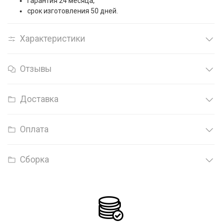
гарантия 24 месяца,
срок изготовления 50 дней.
Характеристики
Отзывы
Доставка
Оплата
Сборка