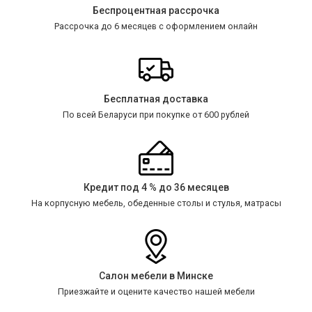
Беспроцентная рассрочка
Рассрочка до 6 месяцев с оформлением онлайн
Бесплатная доставка
По всей Беларуси при покупке от 600 рублей
Кредит под 4 % до 36 месяцев
На корпусную мебель, обеденные столы и стулья, матрасы
Салон мебели в Минске
Приезжайте и оцените качество нашей мебели