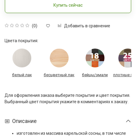
Купить сейчас
Добавить в сравнение
(0)
Цвета покрытия:
белый лак
бесцветный лак
бейцы/эмали
плотные эм
Для оформления заказа выберите покрытие и цвет покрытия.
Выбранный цвет покрытия укажите в комментариях к заказу.
Описание
изготовлен из массива карельской сосны,
в том числе