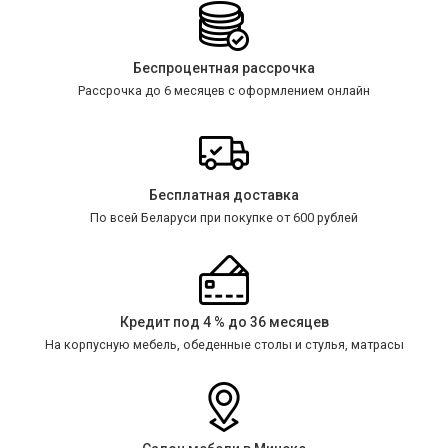
Беспроцентная рассрочка
Рассрочка до 6 месяцев с оформлением онлайн
Бесплатная доставка
По всей Беларуси при покупке от 600 рублей
Кредит под 4 % до 36 месяцев
На корпусную мебель, обеденные столы и стулья, матрасы