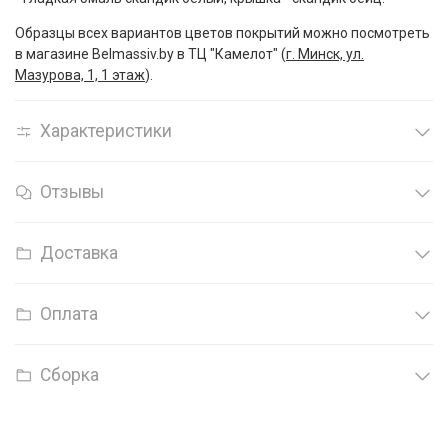
Образцы всех вариантов цветов покрытий можно посмотреть
в магазине Belmassiv.by в ТЦ "Камелот" (
г. Минск, ул.
Мазурова, 1, 1 этаж
).
Характеристики
Отзывы
Доставка
Оплата
Сборка