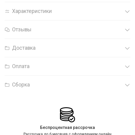
Характеристики
Отзывы
Доставка
Оплата
Сборка
Беспроцентная рассрочка
Рассрочка до 6 месяцев с оформлением онлайн