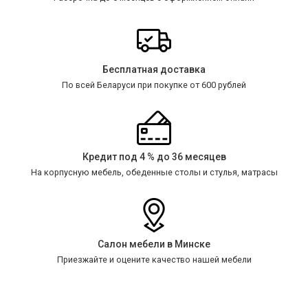
Бесплатная доставка
По всей Беларуси при покупке от 600 рублей
Кредит под 4 % до 36 месяцев
На корпусную мебель, обеденные столы и стулья, матрасы
Салон мебели в Минске
Приезжайте и оцените качество нашей мебели