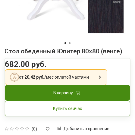
Стол обеденный Юпитер 80х80 (венге)
682.00 руб.
от
20,42 руб.
/мес
оплатой частями
В корзину
Купить сейчас
Добавить в сравнение
(0)