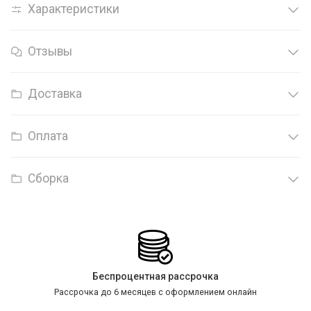
Характеристики
Отзывы
Доставка
Оплата
Сборка
Беспроцентная рассрочка
Рассрочка до 6 месяцев с оформлением онлайн