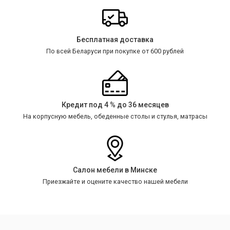
Бесплатная доставка
По всей Беларуси при покупке от 600 рублей
Кредит под 4 % до 36 месяцев
На корпусную мебель, обеденные столы и стулья, матрасы
Салон мебели в Минске
Приезжайте и оцените качество нашей мебели