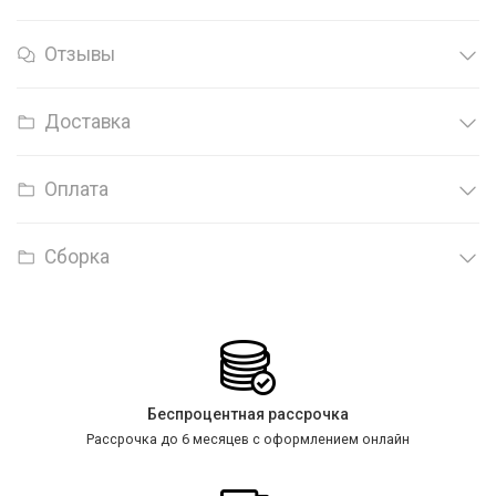
Отзывы
Доставка
Оплата
Сборка
Беспроцентная рассрочка
Рассрочка до 6 месяцев с оформлением онлайн