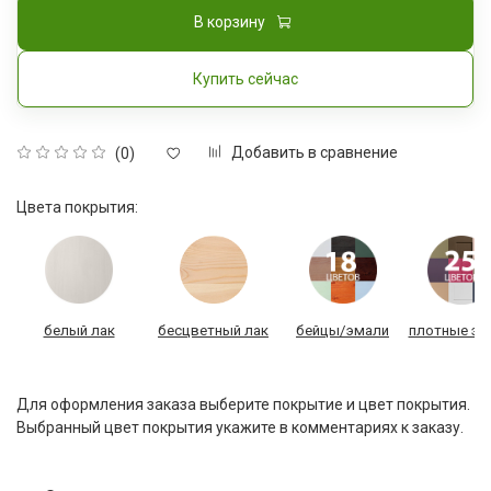
В корзину
Купить сейчас
Добавить в сравнение
(0)
Цвета покрытия:
белый лак
бесцветный лак
бейцы/эмали
плотные эм
Для оформления заказа выберите покрытие и цвет покрытия.
Выбранный цвет покрытия укажите в комментариях к заказу.