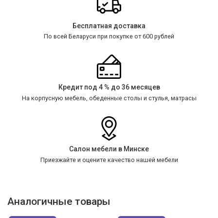
Бесплатная доставка
По всей Беларуси при покупке от 600 рублей
Кредит под 4 % до 36 месяцев
На корпусную мебель, обеденные столы и стулья, матрасы
Салон мебели в Минске
Приезжайте и оцените качество нашей мебели
Аналогичные товары