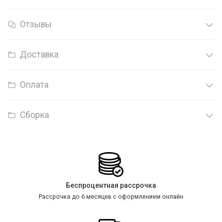
Отзывы
Доставка
Оплата
Сборка
Беспроцентная рассрочка
Рассрочка до 6 месяцев с оформлением онлайн