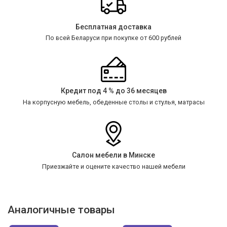
Бесплатная доставка
По всей Беларуси при покупке от 600 рублей
Кредит под 4 % до 36 месяцев
На корпусную мебель, обеденные столы и стулья, матрасы
Салон мебели в Минске
Приезжайте и оцените качество нашей мебели
Аналогичные товары