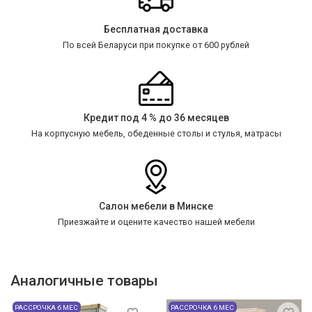
Бесплатная доставка
По всей Беларуси при покупке от 600 рублей
Кредит под 4 % до 36 месяцев
На корпусную мебель, обеденные столы и стулья, матрасы
Салон мебели в Минске
Приезжайте и оцените качество нашей мебели
Аналогичные товары
РАССРОЧКА 6 МЕС
РАССРОЧКА 6 МЕС