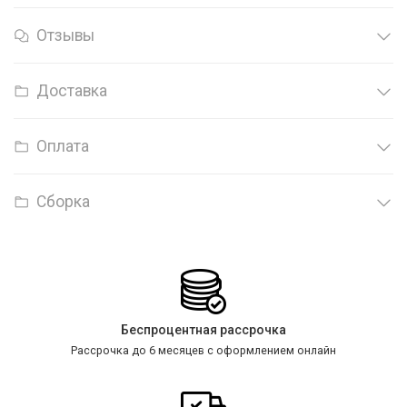
Отзывы
Доставка
Оплата
Сборка
Беспроцентная рассрочка
Рассрочка до 6 месяцев с оформлением онлайн