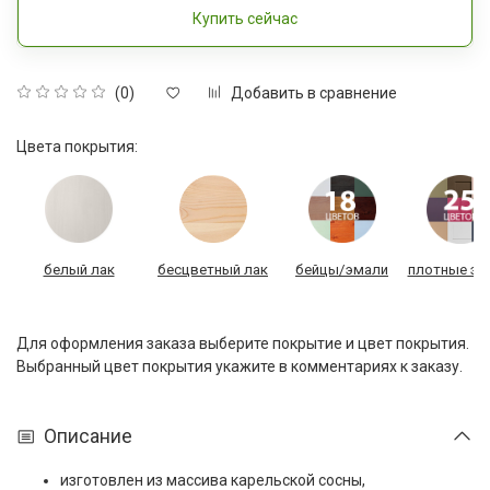
Купить сейчас
Добавить в сравнение
(0)
Цвета покрытия:
белый лак
бесцветный лак
бейцы/эмали
плотные эм
Для оформления заказа выберите покрытие и цвет покрытия.
Выбранный цвет покрытия укажите в комментариях к заказу.
Описание
изготовлен из массива карельской сосны,