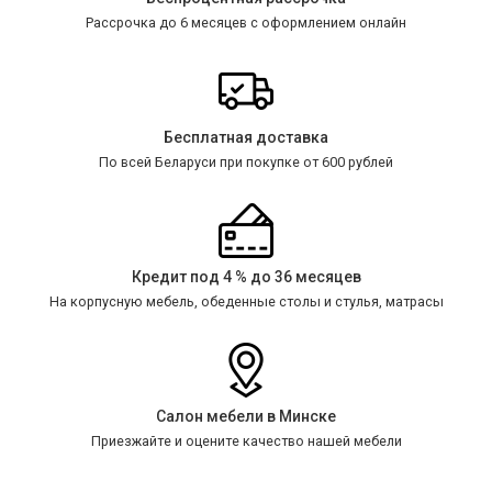
Рассрочка до 6 месяцев с оформлением онлайн
Бесплатная доставка
По всей Беларуси при покупке от 600 рублей
Кредит под 4 % до 36 месяцев
На корпусную мебель, обеденные столы и стулья, матрасы
Салон мебели в Минске
Приезжайте и оцените качество нашей мебели