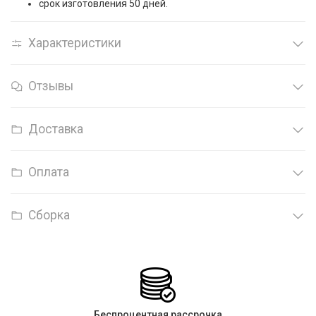
срок изготовления 50 дней.
Характеристики
Отзывы
Доставка
Оплата
Сборка
Беспроцентная рассрочка