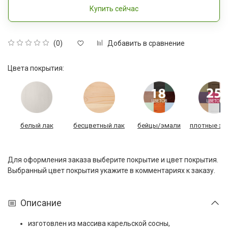
Купить сейчас
Добавить в сравнение
(0)
Цвета покрытия:
белый лак
бесцветный лак
бейцы/эмали
плотные эм
Для оформления заказа выберите покрытие и цвет покрытия.
Выбранный цвет покрытия укажите в комментариях к заказу.
Описание
изготовлен из массива карельской сосны,