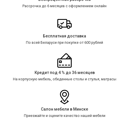
Рассрочка до 6 месяцев с оформлением онлайн
Бесплатная доставка
По всей Беларуси при покупке от 600 рублей
Кредит под 4 % до 36 месяцев
На корпусную мебель, обеденные столы и стулья, матрасы
Салон мебели в Минске
Приезжайте и оцените качество нашей мебели