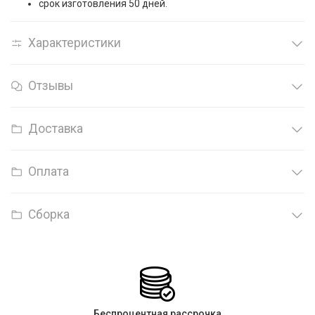
срок изготовления 50 дней.
Характеристики
Отзывы
Доставка
Оплата
Сборка
Беспроцентная рассрочка