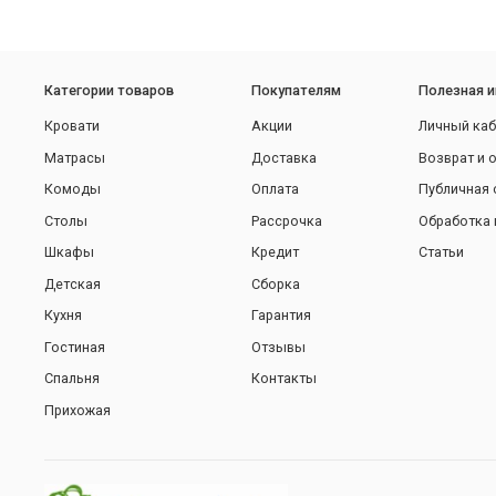
Категории товаров
Покупателям
Полезная 
Кровати
Акции
Личный каб
Матрасы
Доставка
Возврат и 
Комоды
Оплата
Публичная 
Столы
Рассрочка
Обработка 
Шкафы
Кредит
Статьи
Детская
Сборка
Кухня
Гарантия
Гостиная
Отзывы
Спальня
Контакты
Прихожая