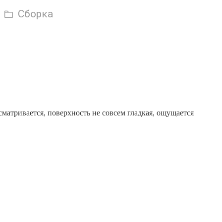
Сборка
матривается, поверхность не совсем гладкая, ощущается