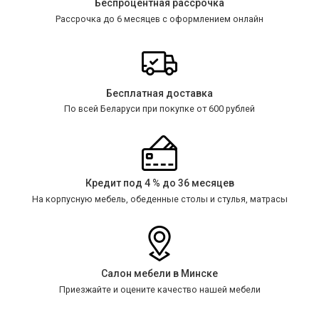
Беспроцентная рассрочка
Рассрочка до 6 месяцев с оформлением онлайн
Бесплатная доставка
По всей Беларуси при покупке от 600 рублей
Кредит под 4 % до 36 месяцев
На корпусную мебель, обеденные столы и стулья, матрасы
Салон мебели в Минске
Приезжайте и оцените качество нашей мебели