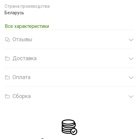
Страна производства
Беларусь
Все характеристики
Отзывы
Доставка
Оплата
Сборка