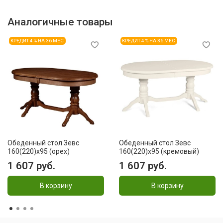
Аналогичные товары
КРЕДИТ 4 % НА 36 МЕС
КРЕДИТ 4 % НА 36 МЕС
Обеденный стол Зевс
Обеденный стол Зевс
160(220)х95 (орех)
160(220)х95 (кремовый)
1 607 руб.
1 607 руб.
В корзину
В корзину