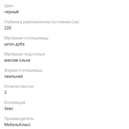
Цвет
черный
Глубина в разложенном состоянии (см)
220
Материал столешницы
шпон дуба
Материал подстолья
массив ольхи
Форма столешницы
овальная
Количество ног
2
Коллекция
Зевс
Производитель
МебельКласс