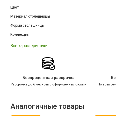
Цвет
Материал столешницы
Форма столешницы
Коллекция
Все характеристики
Беспроцентная рассрочка
Бе
Рассрочка до 6 месяцев с оформлением онлайн
По всей Бел
Аналогичные товары