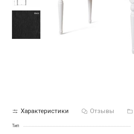
Характеристики
Отзывы
Тип