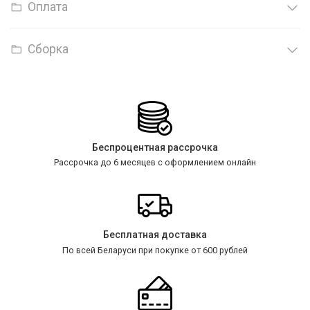
Оплата
Сборка
Беспроцентная рассрочка
Рассрочка до 6 месяцев с оформлением онлайн
Бесплатная доставка
По всей Беларуси при покупке от 600 рублей