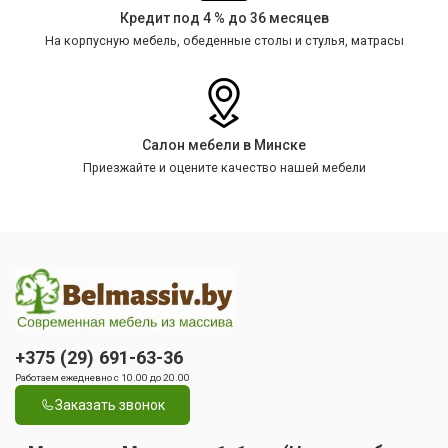
Кредит под 4 % до 36 месяцев
На корпусную мебель, обеденные столы и стулья, матрасы
Салон мебели в Минске
Приезжайте и оцените качество нашей мебели
+375 (29) 691-63-36
Работаем ежедневно с 10.00 до 20.00
Заказать звонок