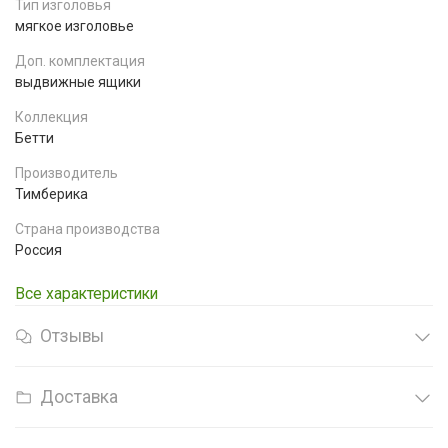
Тип изголовья
мягкое изголовье
Доп. комплектация
выдвижные ящики
Коллекция
Бетти
Производитель
Тимберика
Страна производства
Россия
Все характеристики
Отзывы
Доставка