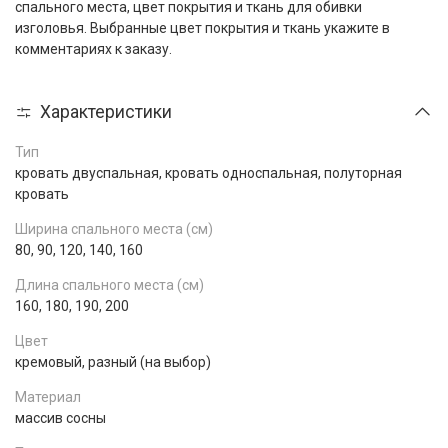
спального места, цвет покрытия и ткань для обивки
изголовья. Выбранные цвет покрытия и ткань укажите в
комментариях к заказу.
Характеристики
Тип
кровать двуспальная, кровать односпальная, полуторная
кровать
Ширина спального места (см)
80, 90, 120, 140, 160
Длина спального места (см)
160, 180, 190, 200
Цвет
кремовый, разный (на выбор)
Материал
массив сосны