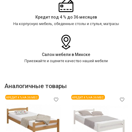
Кредит под 4 % до 36 месяцев
На корпусную мебель, обеденные столы и стулья, матрасы
Салон мебели в Минске
Приезжайте и оцените качество нашей мебели
Аналогичные товары
КРЕДИТ 4 % НА 36 МЕС
КРЕДИТ 4 % НА 36 МЕС