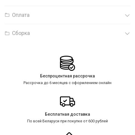
Оплата
Сборка
Беспроцентная рассрочка
Рассрочка до 6 месяцев с оформлением онлайн
Бесплатная доставка
По всей Беларуси при покупке от 600 рублей