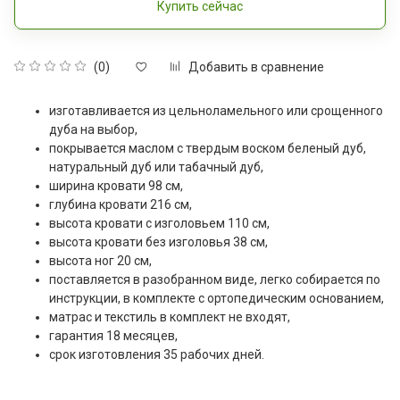
Купить сейчас
Добавить в сравнение
(0)
изготавливается из цельноламельного или срощенного
дуба на выбор,
покрывается маслом с твердым воском беленый дуб,
натуральный дуб или табачный дуб,
ширина кровати 98 см,
глубина кровати 216 см,
высота кровати с изголовьем 110 см,
высота кровати без изголовья 38 см,
высота ног 20 см,
поставляется в разобранном виде, легко собирается по
инструкции, в комплекте с ортопедическим основанием,
матрас и текстиль в комплект не входят,
гарантия 18 месяцев,
срок изготовления 35 рабочих дней.