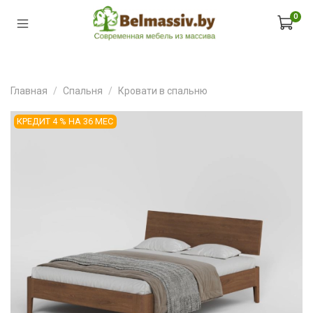
0
Главная
Спальня
Кровати в спальню
КРЕДИТ 4 % НА 36 МЕС