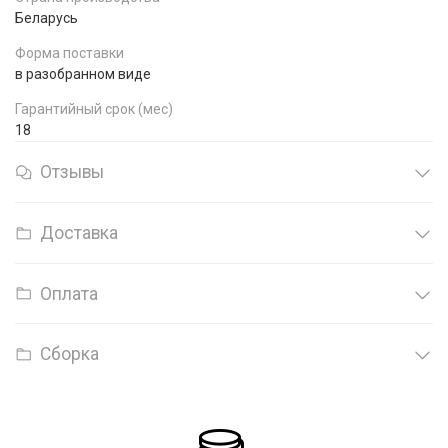
Беларусь
Форма поставки
в разобранном виде
Гарантийный срок (мес)
18
Отзывы
Доставка
Оплата
Сборка