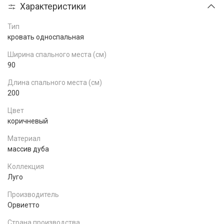
Характеристики
Тип
кровать односпальная
Ширина спального места (см)
90
Длина спального места (см)
200
Цвет
коричневый
Материал
массив дуба
Коллекция
Луго
Производитель
Орвиетто
Страна производства