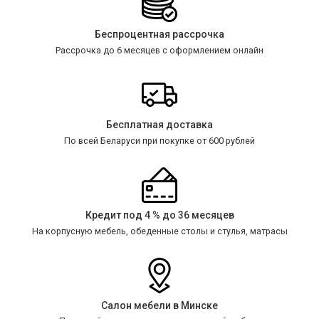
Беспроцентная рассрочка
Рассрочка до 6 месяцев с оформлением онлайн
Бесплатная доставка
По всей Беларуси при покупке от 600 рублей
Кредит под 4 % до 36 месяцев
На корпусную мебель, обеденные столы и стулья, матрасы
Салон мебели в Минске