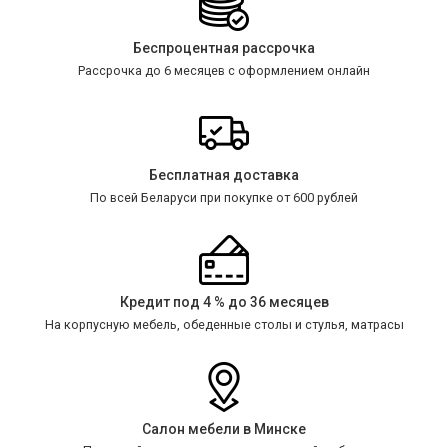
Беспроцентная рассрочка
Рассрочка до 6 месяцев с оформлением онлайн
Бесплатная доставка
По всей Беларуси при покупке от 600 рублей
Кредит под 4 % до 36 месяцев
На корпусную мебель, обеденные столы и стулья, матрасы
Салон мебели в Минске