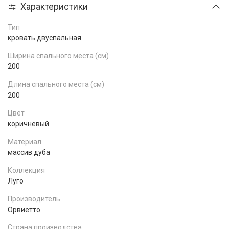
Характеристики
Тип
кровать двуспальная
Ширина спального места (см)
200
Длина спального места (см)
200
Цвет
коричневый
Материал
массив дуба
Коллекция
Луго
Производитель
Орвиетто
Страна производства