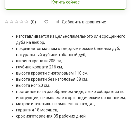
Купить сейчас
Добавить в сравнение
(0)
изготавливается из цельноламельного или срощенного
дуба на выбор,
покрывается маслом с твердым воском беленый дуб,
натуральный дуб или табачный дуб,
ширина кровати 208 см,
глубина кровати 216 см,
высота кровати с изголовьем 110 см,
высота кровати без изголовья 38 см,
высота ног 20 см,
поставляется в разобранном виде, легко собирается по
инструкции, в комплекте с ортопедическим основанием,
матрас и текстиль в комплект не входят,
гарантия 18 месяцев,
срок изготовления 35 рабочих дней.