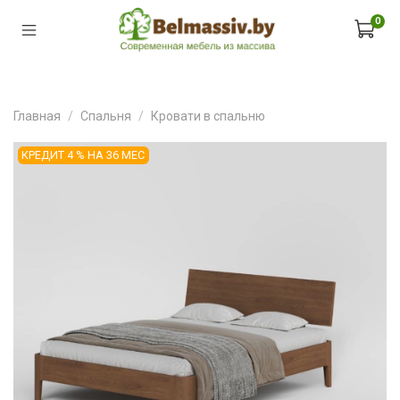
0
Главная
Спальня
Кровати в спальню
КРЕДИТ 4 % НА 36 МЕС