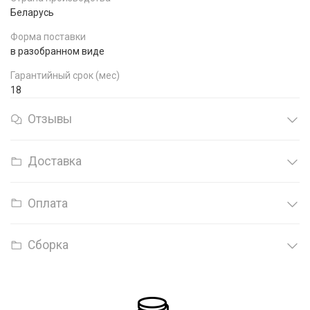
Беларусь
Форма поставки
в разобранном виде
Гарантийный срок (мес)
18
Отзывы
Доставка
Оплата
Сборка