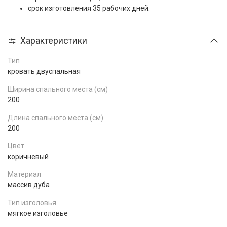
срок изготовления 35 рабочих дней.
Характеристики
Тип
кровать двуспальная
Ширина спального места (см)
200
Длина спального места (см)
200
Цвет
коричневый
Материал
массив дуба
Тип изголовья
мягкое изголовье