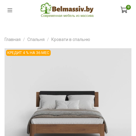
0
Главная
Спальня
Кровати в спальню
КРЕДИТ 4 % НА 36 МЕС