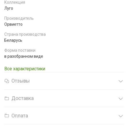
Коллекция
Луго
Производитель
Орвиетто
Страна производства
Беларусь
Форма поставки
в разобранном виде
Все характеристики
Отзывы
Доставка
Оплата