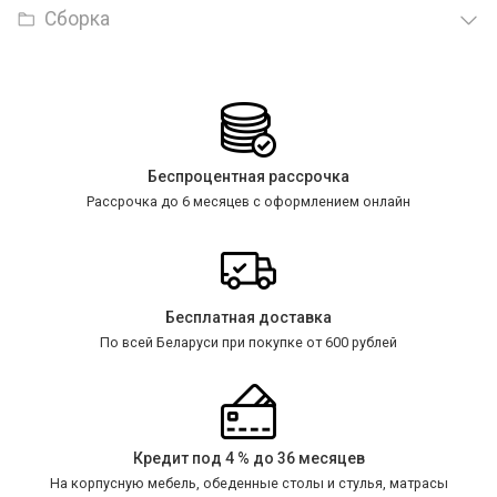
Сборка
Беспроцентная рассрочка
Рассрочка до 6 месяцев с оформлением онлайн
Бесплатная доставка
По всей Беларуси при покупке от 600 рублей
Кредит под 4 % до 36 месяцев
На корпусную мебель, обеденные столы и стулья, матрасы