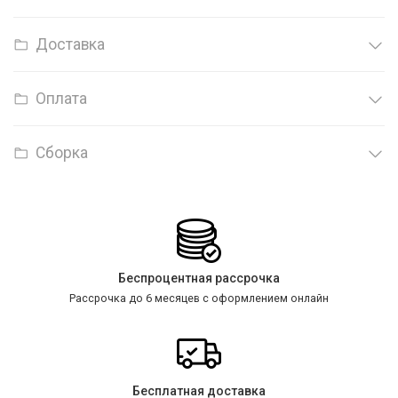
Доставка
Оплата
Сборка
Беспроцентная рассрочка
Рассрочка до 6 месяцев с оформлением онлайн
Бесплатная доставка