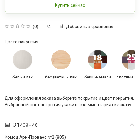
Купить сейчас
Добавить в сравнение
(0)
Цвета покрытия:
белый лак
бесцветный лак
бейцы/эмали
плотные эм
Для оформления заказа выберите покрытие и цвет покрытия.
Выбранный цвет покрытия укажите в комментариях к заказу.
Описание
Комод Ари-Прованс №2 (805)