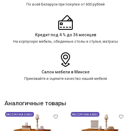
По всей Беларуси при покупке от 600 рублей
Кредит под 4 % до 36 месяцев
На корпусную мебель, обеденные столы и стулья, матрасы
Салон мебели в Минске
Приезжайте и оцените качество нашей мебели
Аналогичные товары
РАССРОЧКА 6 МЕС
РАССРОЧКА 6 МЕС