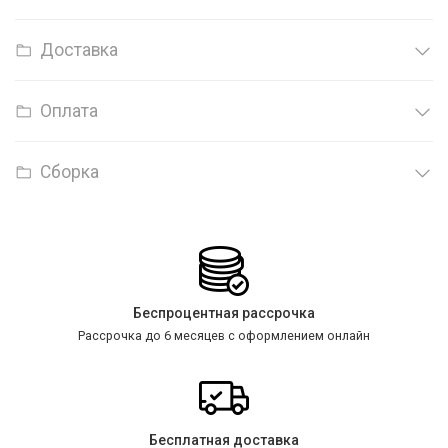
Доставка
Оплата
Сборка
Беспроцентная рассрочка
Рассрочка до 6 месяцев с оформлением онлайн
Бесплатная доставка