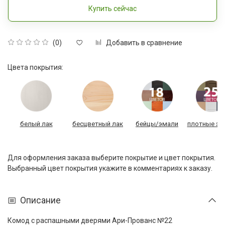
Купить сейчас
Добавить в сравнение
(0)
Цвета покрытия:
белый лак
бесцветный лак
бейцы/эмали
плотные эм
Для оформления заказа выберите покрытие и цвет покрытия.
Выбранный цвет покрытия укажите в комментариях к заказу.
Описание
Комод с распашными дверями Ари-Прованс №22