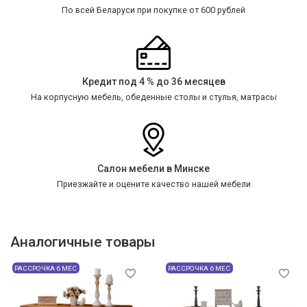
По всей Беларуси при покупке от 600 рублей
Кредит под 4 % до 36 месяцев
На корпусную мебель, обеденные столы и стулья, матрасы
Салон мебели в Минске
Приезжайте и оцените качество нашей мебели
Аналогичные товары
РАССРОЧКА 6 МЕС
РАССРОЧКА 6 МЕС